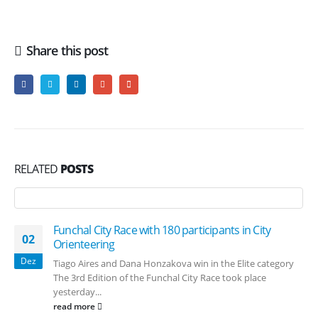
Share this post
RELATED
POSTS
Funchal City Race with 180 participants in City
02
Orienteering
Dez
Tiago Aires and Dana Honzakova win in the Elite category
The 3rd Edition of the Funchal City Race took place
yesterday...
read more