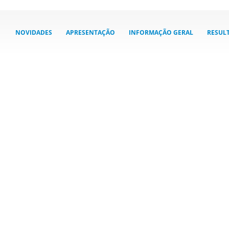
NOVIDADES
APRESENTAÇÃO
INFORMAÇÃO GERAL
RESUL