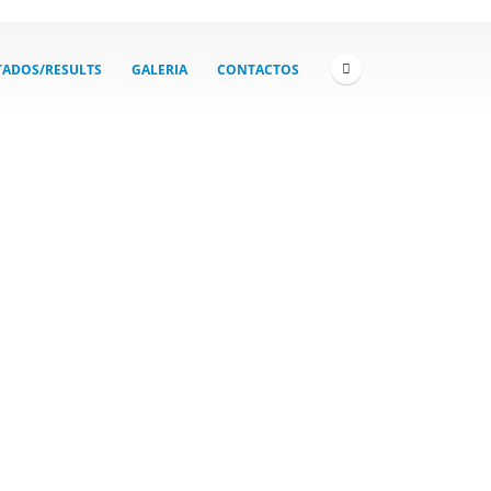
TADOS/RESULTS
GALERIA
CONTACTOS