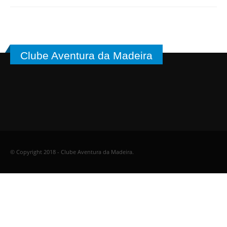
Clube Aventura da Madeira
© Copyright 2018 - Clube Aventura da Madeira.