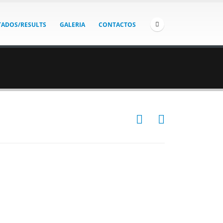
TADOS/RESULTS
GALERIA
CONTACTOS