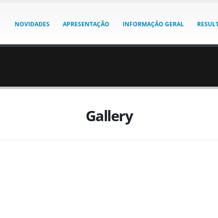
NOVIDADES
APRESENTAÇÃO
INFORMAÇÃO GERAL
RESUL
Gallery