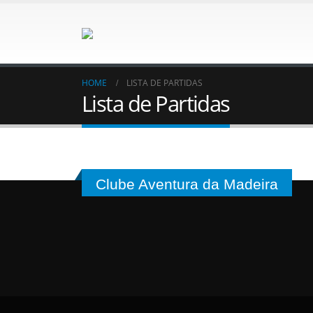
HOME
LISTA DE PARTIDAS
Lista de Partidas
Clube Aventura da Madeira