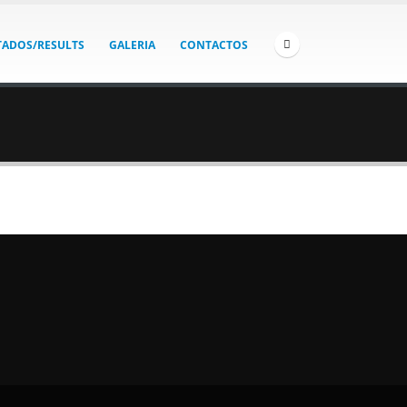
TADOS/RESULTS
GALERIA
CONTACTOS