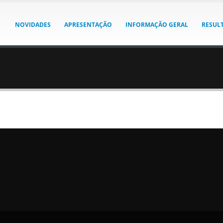
NOVIDADES
APRESENTAÇÃO
INFORMAÇÃO GERAL
RESUL